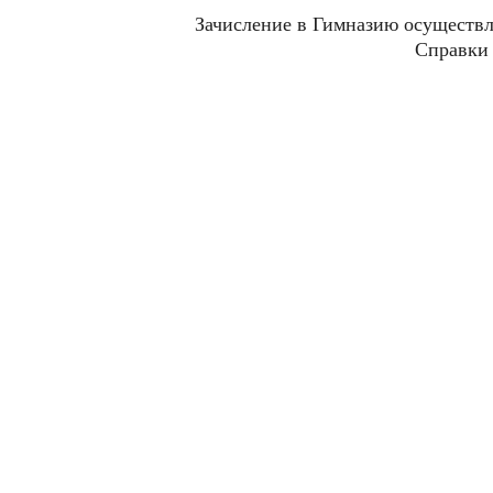
Зачисление в Гимназию осуществл
Справки 