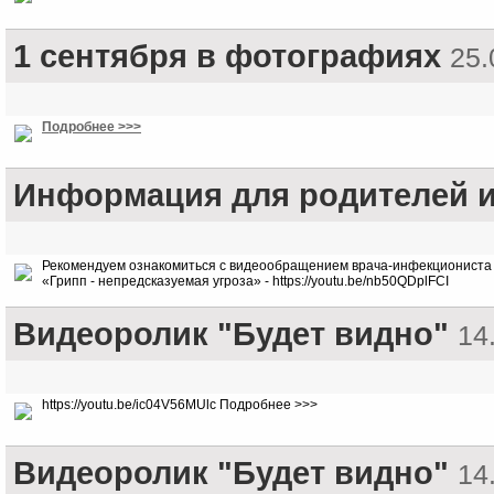
1 сентября в фотографиях
25.
Подробнее >>>
Информация для родителей и
Рекомендуем ознакомиться с видеообращением врача-инфекциониста Ки
«Грипп - непредсказуемая угроза» - https://youtu.be/nb50QDplFCI
Видеоролик "Будет видно"
14
https://youtu.be/ic04V56MUlc Подробнее >>>
Видеоролик "Будет видно"
14