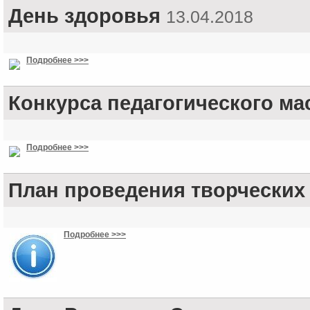
День здоровья
13.04.2018
Подробнее >>>
Конкурса педагогического мас
Подробнее >>>
План проведения творческих 
Подробнее >>>