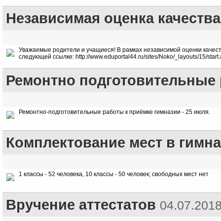
Независимая оценка качеств
Уважаемые родители и учащиеся! В рамках независимой оценки качест
следующей ссылке: http://www.eduportal44.ru/sites/Noko/_layouts/15/st
Ремонтно подготовительные
Ремонтно-подготовительные работы к приёмке гимназии - 25 июля.
Комплектование мест в гимн
1 классы - 52 человека, 10 классы - 50 человек; свободных мест нет
Вручение аттестатов
04.07.201