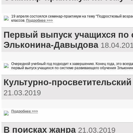
19 апреля состоялся семинар-практикум на тему "Подростковый возрас
классов.
Подробнее >>>
Первый выпуск учащихся по 
Эльконина-Давыдова
18.04.20
Очередной учебный год подходит к завершению. Конец года, это всегд
первый выпуск учащихся по системе развивающего обучения Элькони
Культурно-просветительский
21.03.2019
Подробнее >>>
В поисках жанра
21.03.2019