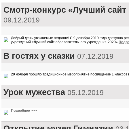
Смотр-конкурс «Лучший сайт
09.12.2019
Добрый день, уважаемые педагоги! С 9 декабря 2019 года доступна р
учреждений «Лучший сайт образовательного учреждения-2020»
Подро
В гостях у сказки
07.12.2019
29 ноября прошло традиционное мероприятие посвящение 1 классов 
Урок мужества
05.12.2019
Подробнее >>>
Открытие музея Гимназии
03.