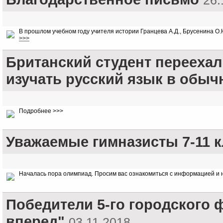
26.
В прошлом учебном году учителя истории Гранцева А.Д., Брусенина О.
>>>
Британский студент переехал
изучать русский язык в обыч
Подробнее >>>
Уважаемые гимназисты 7-11 к
Началась пора олимпиад. Просим вас ознакомиться с информацией и н
Победители 5-го городского
вперед"
03.11.2018