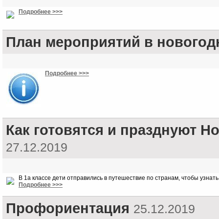
Подробнее >>>
План мероприятий в новогод
Подробнее >>>
Как готовятся и празднуют Н
27.12.2019
В 1а классе дети отправились в путешествие по странам, чтобы узнать
Подробнее >>>
Профориентация
25.12.2019