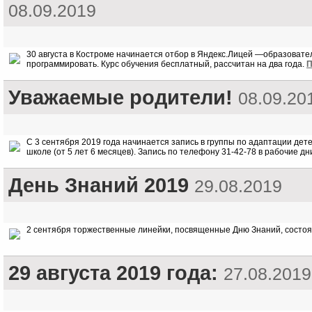
08.09.2019
30 августа в Костроме начинается отбор в Яндекс.Лицей —образовател
программировать. Курс обучения бесплатный, рассчитан на два года.
П
Уважаемые родители!
08.09.20
С 3 сентября 2019 года начинается запись в группы по адаптации дет
школе (от 5 лет 6 месяцев). Запись по телефону 31-42-78 в рабочие дни
День Знаний 2019
29.08.2019
2 сентября торжественные линейки, посвященные Дню Знаний, состоятся: 
29 августа 2019 года:
27.08.2019