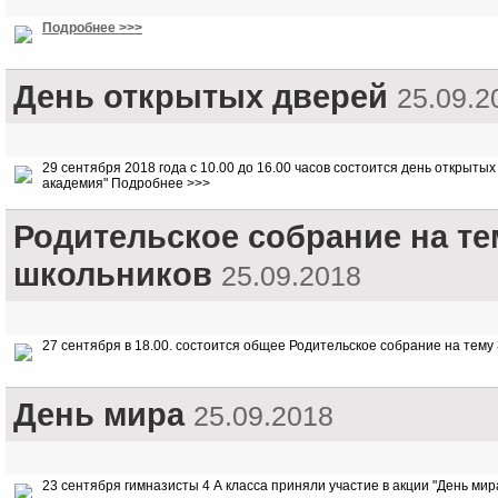
Подробнее >>>
День открытых дверей
25.09.2
29 сентября 2018 года с 10.00 до 16.00 часов состоится день откры
академия" Подробнее >>>
Родительское собрание на т
школьников
25.09.2018
27 сентября в 18.00. состоится общее Родительское собрание на тему
День мира
25.09.2018
23 сентября гимназисты 4 А класса приняли участие в акции "День мир