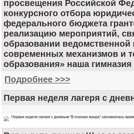
просвещения Российской Фе
конкурсного отбора юридичес
федерального бюджета грант
реализацию мероприятий, св
образовании ведомственной 
современных механизмов и т
образования» наша гимназия
Подробнее >>>
Первая неделя лагеря с днев
Первая неделя лагеря с дневным "В поисках жанра" запомнилась ярки