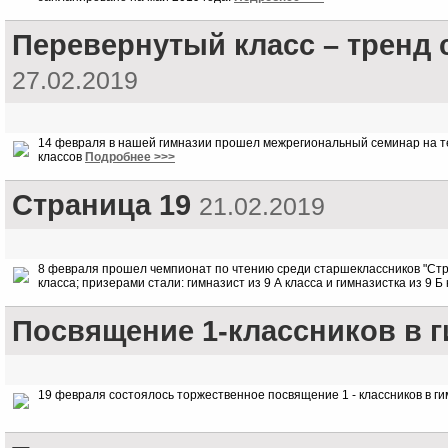
Перевернутый класс – тренд
27.02.2019
14 февраля в нашей гимназии прошел межрегиональный семинар на т
классов
Подробнее >>>
Страница 19
21.02.2019
8 февраля прошел чемпионат по чтению среди старшеклассников "Страни
класса; призерами стали: гимназист из 9 А класса и гимназистка из 9 Б
Посвящение 1-классников в 
19 февраля состоялось торжественное посвящение 1 - классников в г