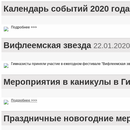
Календарь событий 2020 года
Подробнее >>>
Вифлеемская звезда
22.01.2020
Гимназисты приняли участие в ежегодном фестивале "Вифлеемская зв
Мероприятия в каникулы в Г
Подробнее >>>
Праздничные новогодние мер