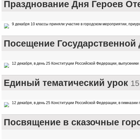
Празднование Дня Героев От
9 декабря 10 классы приняли участие в городском мероприятии, приу
Посещение Государственной
12 декабря, в день 25 Конституции Российской Федерации, выпускник
Единый тематический урок
15
12 декабря, в день 25 Конституции Российской Федерации, в гимназии
Посвящение в сказочные гор