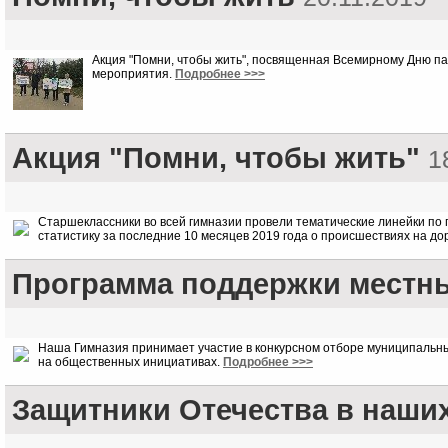
Акция "Помни, чтобы жить", посвященная Всемирному Дню па
мероприятия.
Подробнее >>>
Акция "Помни, чтобы жить"
1
Старшеклассники во всей гимназии провели тематические линейки п
статистику за последние 10 месяцев 2019 года о происшествиях на до
Программа поддержки местн
Наша Гимназия принимает участие в конкурсном отборе муниципальны
на общественных инициативах.
Подробнее >>>
Защитники Отечества в наши