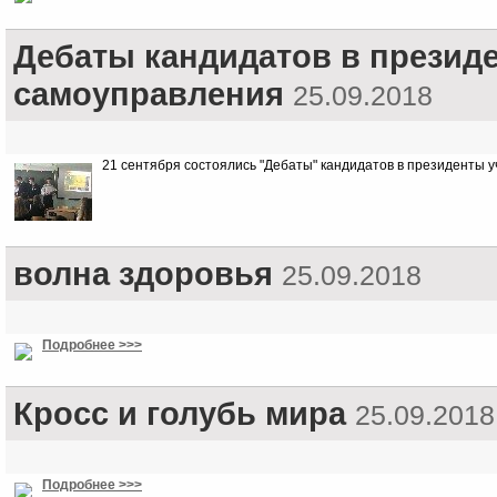
Дебаты кандидатов в презид
самоуправления
25.09.2018
21 сентября состоялись "Дебаты" кандидатов в президенты 
волна здоровья
25.09.2018
Подробнее >>>
Кросс и голубь мира
25.09.2018
Подробнее >>>