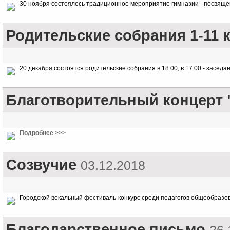
30 ноября состоялось традиционное мероприятие гимназии - посвяще
Родительские собрания 1-11 
20 декабря состоятся родительские собрания в 18:00; в 17:00 - засед
Благотворительный концерт 
Подробнее >>>
Созвучие
03.12.2018
Городской вокальный фестиваль-конкурс среди педагогов общеобразо
Благодарственное письмо