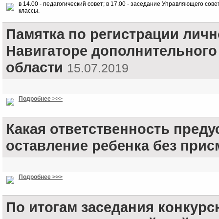
в 14.00 - педагогический совет; в 17.00 - заседание Управляющего сове
классы.
Памятка по регистрации личн
Навигаторе дополнительного
области
15.07.2019
Подробнее >>>
Какая ответственность преду
оставление ребенка без прис
Подробнее >>>
По итогам заседания конкур