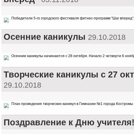
Победители 5-го городского фестиваля фитнес-программ "Шаг вперед".
Осенние каникулы
29.10.2018
Осенние каникулы начинаются с 28 октября. Начало 2 четверти 6 нояб
Творческие каникулы с 27 окт
29.10.2018
План проведения творческих каникул в Гимназии №1 города Костромы 
Поздравление к Дню учителя