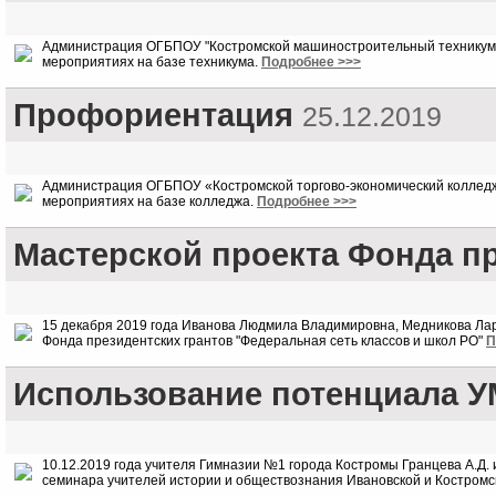
Администрация ОГБПОУ "Костромской машиностроительный техникум"
мероприятиях на базе техникума.
Подробнее >>>
Профориентация
25.12.2019
Администрация ОГБПОУ «Костромской торгово-экономический колледж
мероприятиях на базе колледжа.
Подробнее >>>
Мастерской проекта Фонда пр
15 декабря 2019 года Иванова Людмила Владимировна, Медникова Лари
Фонда президентских грантов "Федеральная сеть классов и школ РО"
П
Использование потенциала 
10.12.2019 года учителя Гимназии №1 города Костромы Гранцева А.Д.
семинара учителей истории и обществознания Ивановской и Костромс