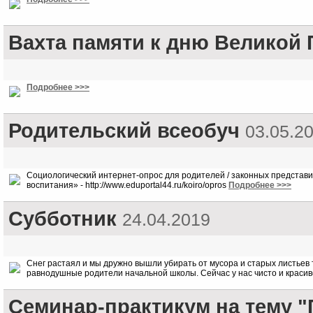
Вахта памяти к дню Великой
Подробнее >>>
Родительский всеобуч
03.05.2
Социологический интернет-опрос для родителей / законных представи
воспитания» - http://www.eduportal44.ru/koiro/opros
Подробнее >>>
Субботник
24.04.2019
Снег растаял и мы дружно вышли убирать от мусора и старых листьев
равнодушные родители начальной школы. Сейчас у нас чисто и красив
Семинар-практикум на тему 