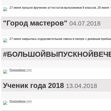
27 июня прошло вручение аттестатов выпускников 9 классов, 28 июня - 
"Город мастеров"
04.07.2018
27 июня закрылась оздоровительная смена в лагере с дневным прибыв
#БОЛЬШОЙВЫПУСКНОЙВЕЧЕ
Подробнее >>>
Ученик года 2018
13.04.2018
Подробнее >>>