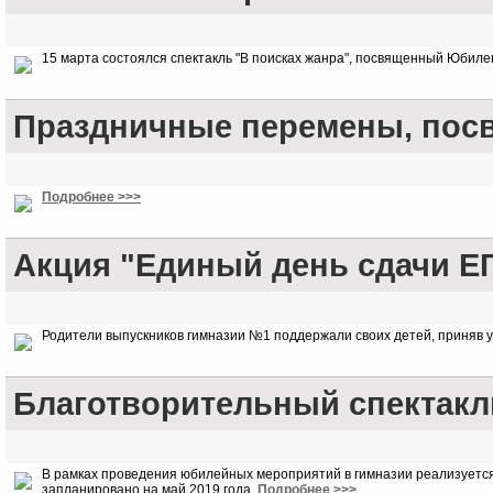
15 марта состоялся спектакль "В поисках жанра", посвященный Юбилею
Праздничные перемены, пос
Подробнее >>>
Акция "Единый день сдачи Е
Родители выпускников гимназии №1 поддержали своих детей, приняв у
Благотворительный спектакл
В рамках проведения юбилейных мероприятий в гимназии реализуется 
запланировано на май 2019 года.
Подробнее >>>