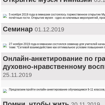
5 ноября 2019 года в гимназии состоялось торжественное открытие Му
почётные гости. Открытие музея - одно из ключевых мероприятий, пр
Семинар
01.12.2019
27 ноября 2019 года в гимназии состоялся семинар для учителей нач
теме: "Сетевой взаимодействие как оптимальное условие повышения
Онлайн-анкетирование по гр
духовно-нравственному восп
25.11.2019
Предлагаем пройти онлайн-анкетирование обучающимся 9-11 классов,
Помни, чтобы жить
20.11.2019