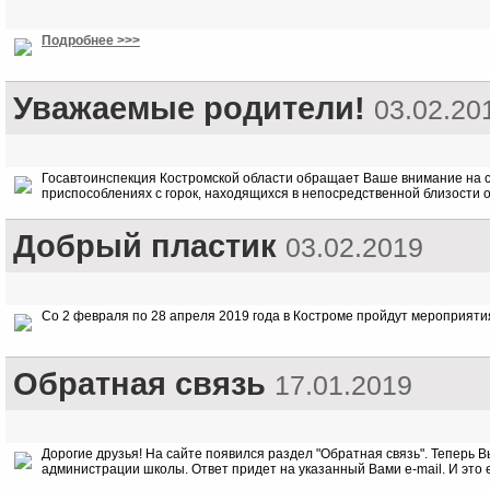
Подробнее >>>
Уважаемые родители!
03.02.20
Госавтоинспекция Костромской области обращает Ваше внимание на со
приспособлениях с горок, находящихся в непосредственной близости 
Добрый пластик
03.02.2019
Со 2 февраля по 28 апреля 2019 года в Костроме пройдут мероприят
Обратная связь
17.01.2019
Дорогие друзья! На сайте появился раздел "Обратная связь". Теперь 
администрации школы. Ответ придет на указанный Вами e-mail. И это 