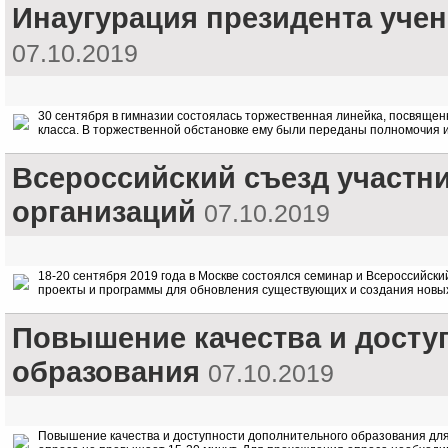
Инаугурация президента уче
07.10.2019
30 сентября в гимназии состоялась торжественная линейка, посвящен
класса. В торжественной обстановке ему были переданы полномочия 
Всероссийский съезд участни
организаций
07.10.2019
18-20 сентября 2019 года в Москве состоялся семинар и Всероссийск
проекты и программы для обновления существующих и создания новых
Повышение качества и досту
образования
07.10.2019
Повышение качества и доступности дополнительного образования дл