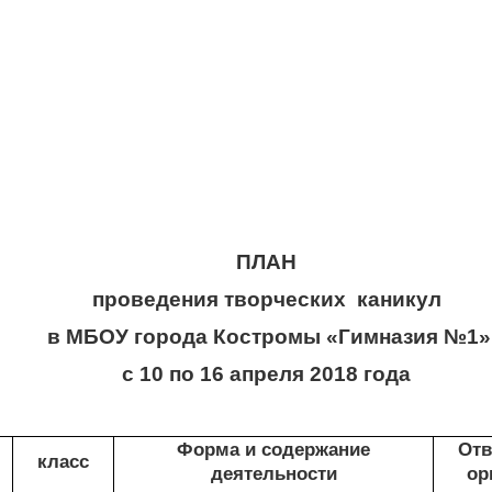
ПЛАН
проведения творческих
каникул
в МБОУ города Костромы «Гимназия №1»
с 10 по 16 апреля 2018 года
Форма и содержание
Отв
класс
деятельности
ор