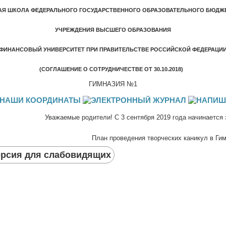
АЯ ШКОЛА ФЕДЕРАЛЬНОГО ГОСУДАРСТВЕННОГО ОБРАЗОВАТЕЛЬНОГО БЮДЖ
УЧРЕЖДЕНИЯ ВЫСШЕГО ОБРАЗОВАНИЯ
"ФИНАНСОВЫЙ УНИВЕРСИТЕТ ПРИ ПРАВИТЕЛЬСТВЕ РОССИЙСКОЙ ФЕДЕРАЦИИ
(СОГЛАШЕНИЕ О СОТРУДНИЧЕСТВЕ ОТ 30.10.2018)
ГИМНАЗИЯ №1
Уважаемые родители! С 3 сентября 2019 года начинается запись
План проведения творческих каникул в Ги
рсия для слабовидящих