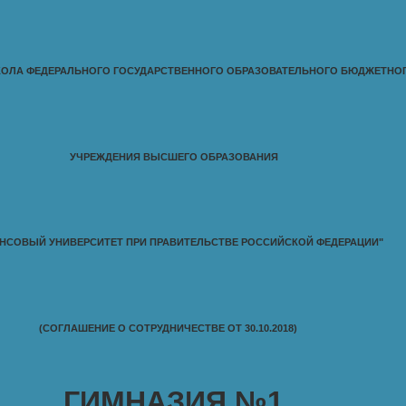
ОЛА ФЕДЕРАЛЬНОГО ГОСУДАРСТВЕННОГО ОБРАЗОВАТЕЛЬНОГО БЮДЖЕТНО
УЧРЕЖДЕНИЯ ВЫСШЕГО ОБРАЗОВАНИЯ
НСОВЫЙ УНИВЕРСИТЕТ ПРИ ПРАВИТЕЛЬСТВЕ РОССИЙСКОЙ ФЕДЕРАЦИИ"
(СОГЛАШЕНИЕ О СОТРУДНИЧЕСТВЕ ОТ 30.10.2018)
ГИМНАЗИЯ №1