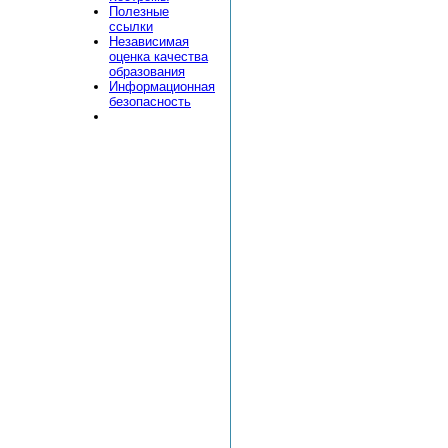
Полезные
ссылки
Независимая
оценка качества
образования
Информационная
безопасность