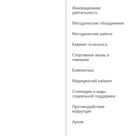
Инновационная
деятельность
Методические объединения
Методическая работа
Кабинет психолога
Спортивная жизнь в
гимназии
Библиотека
Медицинский кабинет
Стипендии и виды
социальной поддержки
Противодействие
коррупции
Архив