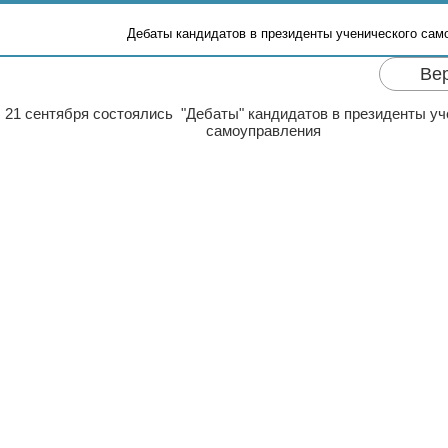
Дебаты кандидатов в президенты ученического сам
Ве
21 сентября состоялись "Дебаты" кандидатов в президенты уч
самоуправления