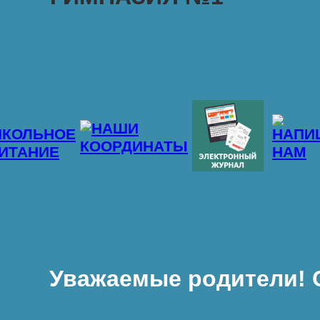
Уважаемые родители! С 3