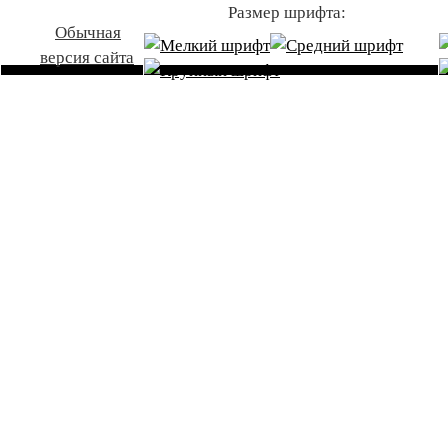
Размер шрифта:
Обычная
версия сайта