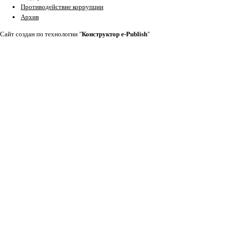
Противодействие коррупции
Архив
Cайт создан по технологии "
Конструктор e-Publish
"