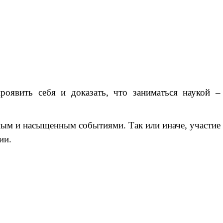
роявить себя и доказать, что заниматься наукой –
ным и насыщенным событиями. Так или иначе, участие
ии.