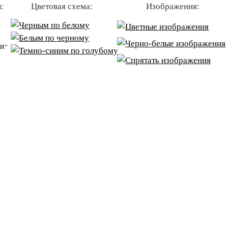
:
Цветовая схема:
Изображения:
ЕТНОГО
И"