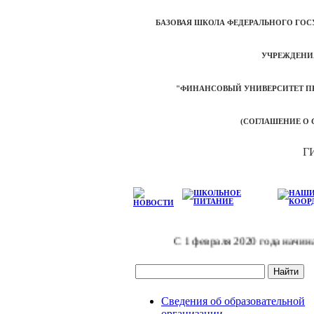
БАЗОВАЯ ШКОЛА ФЕДЕРАЛЬНОГО ГО
УЧРЕЖДЕНИ
"ФИНАНСОВЫЙ УНИВЕРСИТЕТ П
(СОГЛАШЕНИЕ О С
Г
С 1 февраля 2020 года начинает
Сведения об образовательной
организации