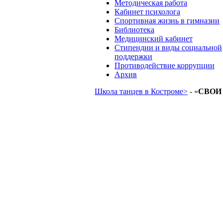
Методическая работа
Кабинет психолога
Спортивная жизнь в гимназии
Библиотека
Медицинский кабинет
Стипендии и виды социальной
поддержки
Противодействие коррупции
Архив
Школа танцев в Костроме>
- «
СВОИ