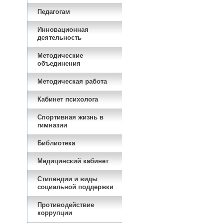
Педагогам
Инновационная
деятельность
Методические
объединения
Методическая работа
Кабинет психолога
Спортивная жизнь в
гимназии
Библиотека
Медицинский кабинет
Стипендии и виды
социальной поддержки
Противодействие
коррупции