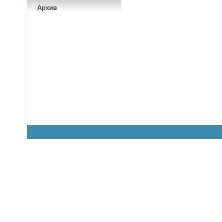
Архив