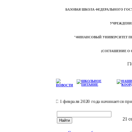
БАЗОВАЯ ШКОЛА ФЕДЕРАЛЬНОГО ГО
УЧРЕЖДЕНИ
"ФИНАНСОВЫЙ УНИВЕРСИТЕТ П
(СОГЛАШЕНИЕ О С
Г
С 1 февраля 2020 года начинается приём 
21 с