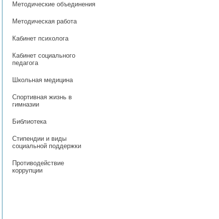
Методические объединения
Методическая работа
Кабинет психолога
Кабинет социального
педагога
Школьная медицина
Спортивная жизнь в
гимназии
Библиотека
Стипендии и виды
социальной поддержки
Противодействие
коррупции