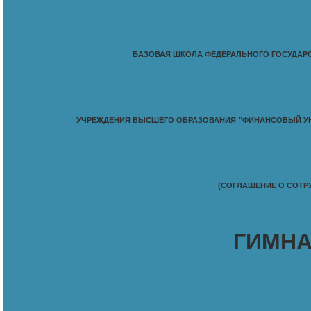
БАЗОВАЯ ШКОЛА ФЕДЕРАЛЬНОГО ГОСУДАР
УЧРЕЖДЕНИЯ ВЫСШЕГО ОБРАЗОВАНИЯ
"ФИНАНСОВЫЙ УН
(СОГЛАШЕНИЕ О СОТРУД
ГИМНА