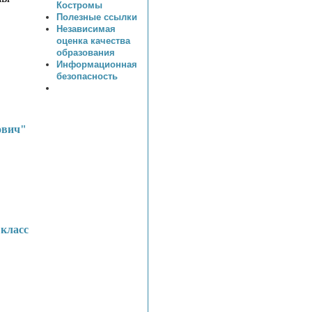
Костромы
Полезные ссылки
Независимая
оценка качества
образования
Информационная
безопасность
ович"
 класс