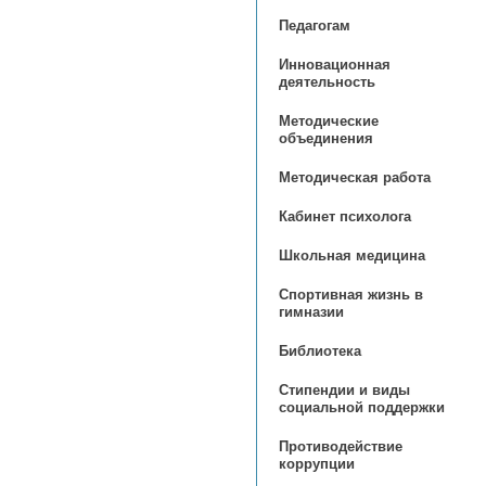
Педагогам
Инновационная
деятельность
Методические
объединения
Методическая работа
Кабинет психолога
Школьная медицина
Спортивная жизнь в
гимназии
Библиотека
Стипендии и виды
социальной поддержки
Противодействие
коррупции