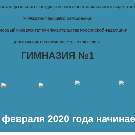
ОЛА ФЕДЕРАЛЬНОГО ГОСУДАРСТВЕННОГО ОБРАЗОВАТЕЛЬНОГО БЮДЖЕТНО
УЧРЕЖДЕНИЯ ВЫСШЕГО ОБРАЗОВАНИЯ
НСОВЫЙ УНИВЕРСИТЕТ ПРИ ПРАВИТЕЛЬСТВЕ РОССИЙСКОЙ ФЕДЕРАЦИИ"
(СОГЛАШЕНИЕ О СОТРУДНИЧЕСТВЕ ОТ 30.10.2018)
ГИМНАЗИЯ №1
февраля 2020 года начинаетс