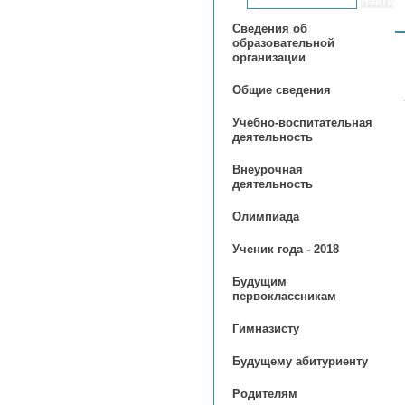
Сведения об
образовательной
организации
Общие сведения
Учебно-воспитательная
деятельность
Внеурочная
деятельность
Олимпиада
Ученик года - 2018
Будущим
первоклассникам
Гимназисту
Будущему абитуриенту
Родителям