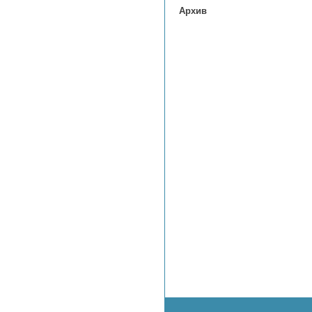
Архив